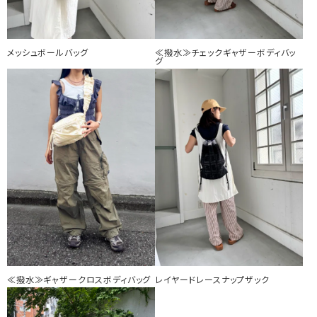
メッシュボールバッグ
≪撥水≫チェックギャザーボディバッ
グ
≪撥水≫ギャザークロスボディバッグ
レイヤードレースナップザック