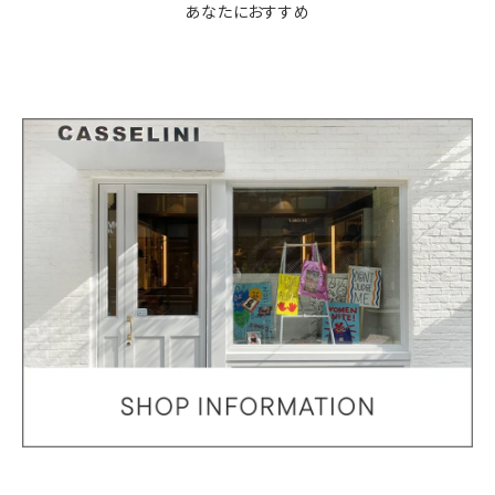
あなたにおすすめ