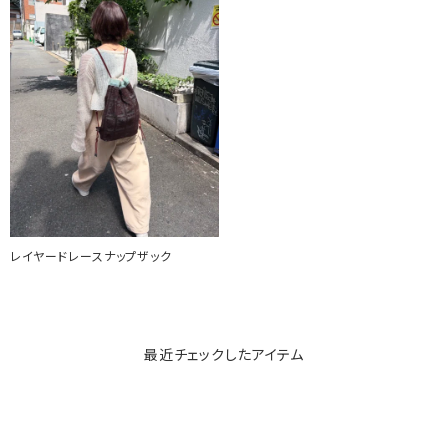
レイヤードレースナップザック
最近チェックしたアイテム