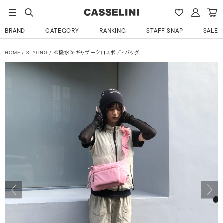
BRAND
CATEGORY
RANKING
STAFF SNAP
SALE
HOME
STYLING
≪撥水≫ギャザークロスボディバッグ