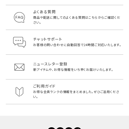
よくある質問
商品や配送に関してのよくある質問は
こちらからご確認くだ
さい。
チャットサポート
お客様の問い合わせに自動回答で
24時間ご対応いたします。
ニュースレター登録
新アイテムや、お得な情報をいち早く
お届けいたします。
ご利用ガイド
お得な会員ランクの情報をまとめました。
ぜひご活用くださ
い。