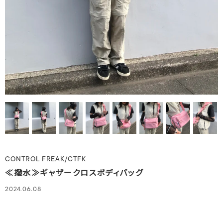
CONTROL FREAK/CTFK
≪撥水≫ギャザークロスボディバッグ
2024.06.08