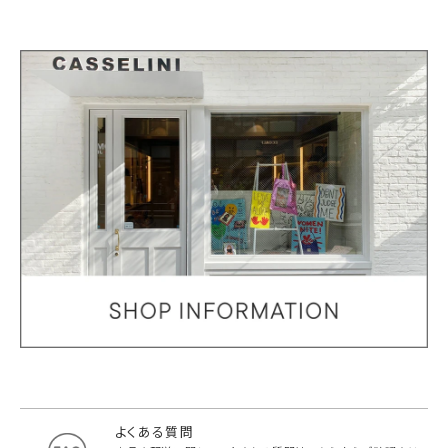
よくある質問