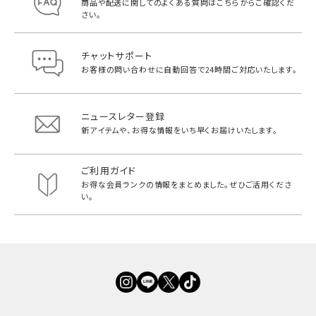
商品や配送に関してのよくある質問は
こちらからご確認くだ
さい。
チャットサポート
お客様の問い合わせに自動回答で
24時間ご対応いたします。
ニュースレター登録
新アイテムや、お得な情報をいち早く
お届けいたします。
ご利用ガイド
お得な会員ランクの情報をまとめました。
ぜひご活用くださ
い。