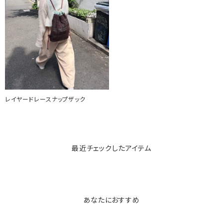
レイヤードレースナップザック
最近チェックしたアイテム
あなたにおすすめ