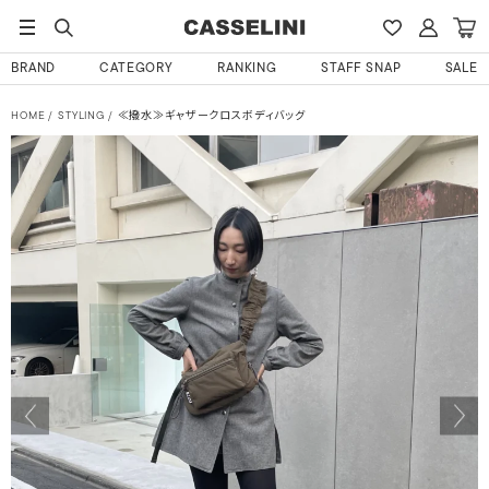
BRAND
CATEGORY
RANKING
STAFF SNAP
SALE
HOME
STYLING
≪撥水≫ギャザークロスボディバッグ