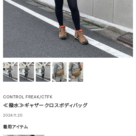
CONTROL FREAK/CTFK
≪撥水≫ギャザークロスボディバッグ
2024.11.20
着用アイテム