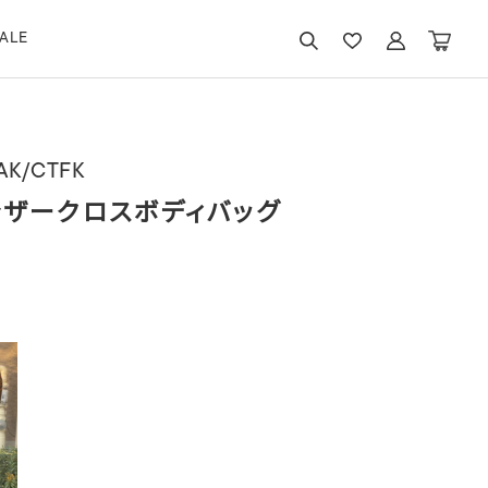
ALE
AK/CTFK
ザークロスボディバッグ