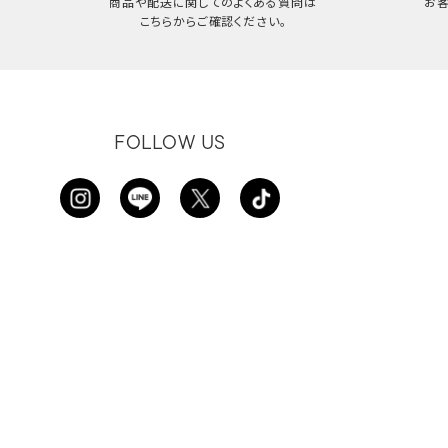
商品や配送に関してのよくある質問は
お
こちらからご確認ください。
FOLLOW US