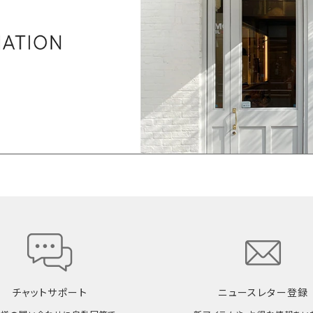
チャットサポート
ニュースレター登録