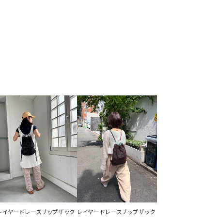
レイヤードレースナップザック
レイヤードレースナップザック