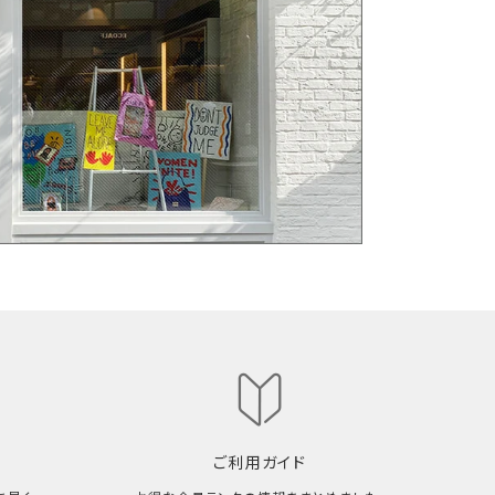
ご利用ガイド