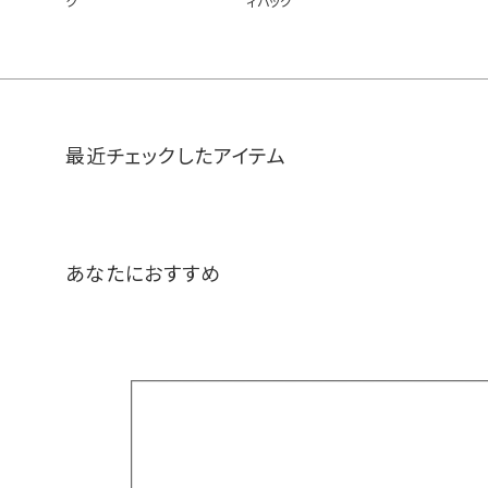
ク
ィバッグ
最近チェックしたアイテム
あなたにおすすめ