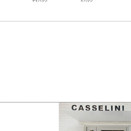
ディバッグ
ィバッグ