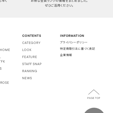
ち早く
お得な会員ランクの情報をまとめました。
ぜひご活用ください。
CONTENTS
INFORMATION
CATEGORY
プライバシーポリシー
特定商取引法に基づく表記
i HOME
LOOK
企業情報
L
FEATURE
TFK
STAFF SNAP
S
RANKING
NEWS
 ROSE
PAGE TOP