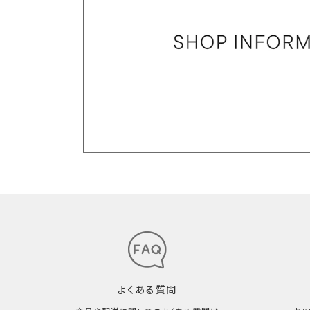
よくある質問