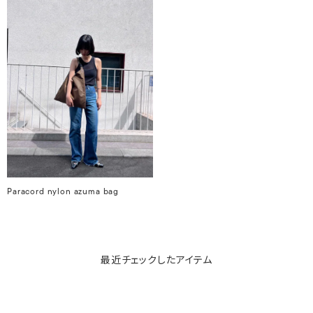
Paracord nylon azuma bag
最近チェックしたアイテム