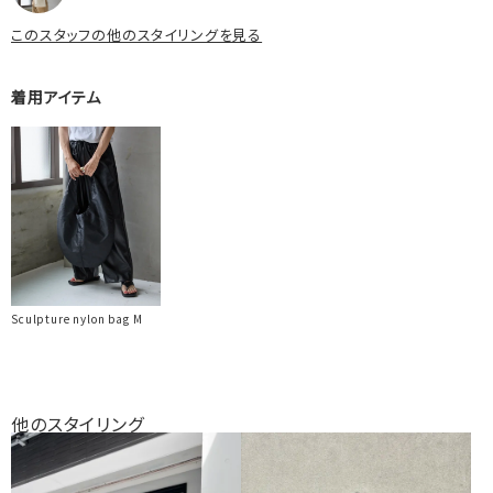
このスタッフの他のスタイリングを見る
着用アイテム
Sculpture nylon bag M
他のスタイリング