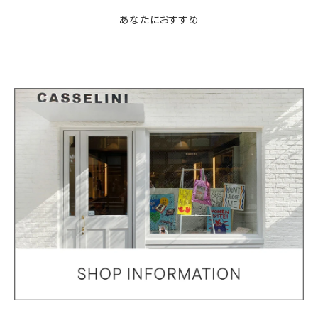
あなたにおすすめ