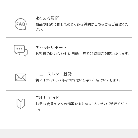
よくある質問
商品や配送に関してのよくある質問は
こちらからご確認くだ
さい。
チャットサポート
お客様の問い合わせに自動回答で
24時間ご対応いたします。
ニュースレター登録
新アイテムや、お得な情報をいち早く
お届けいたします。
ご利用ガイド
お得な会員ランクの情報をまとめました。
ぜひご活用くださ
い。