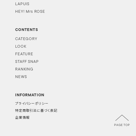
LAPUIS
HEY! Mrs ROSE
CONTENTS
CATEGORY
LOOK
FEATURE
STAFF SNAP
RANKING
NEWS
INFORMATION
プライバシーポリシー
特定商取引法に基づく表記
企業情報
PAGE TOP