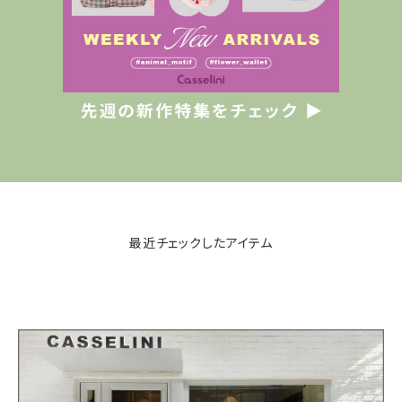
最近チェックしたアイテム