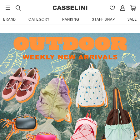
BRAND
CATEGORY
RANKING
STAFF SNAP
SALE