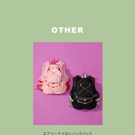
エアリーナイロンバックパック