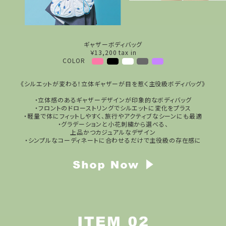
ギャザーボディバッグ
￥13,200 tax in
COLOR
《シルエットが変わる！立体ギャザーが目を惹く主役級ボディバッグ》
・立体感のあるギャザーデザインが印象的なボディバッグ
・フロントのドローストリングでシルエットに変化をプラス
・軽量で体にフィットしやすく、旅行やアクティブなシーンにも最適
・グラデーションと小花刺繍から選べる、
上品かつカジュアルなデザイン
・シンプルなコーディネートに合わせるだけで主役級の存在感に