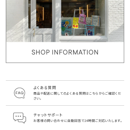
よくある質問
商品や配送に関してのよくある質問は
こちらからご確認くだ
さい。
チャットサポート
お客様の問い合わせに自動回答で
24時間ご対応いたします。