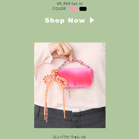
￥9,900 tax in
COLOR
コンパクトウォレット