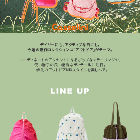
デイリーにも、アクティブな日にも。
今週の新作コレクションは「アウトドア」がテーマ。
コーディネートのアクセントになるポップなカラーリングや、
使い勝手の良い優秀なディテールに注目。
一歩先のアウトドアMIXスタイルを楽しんで。