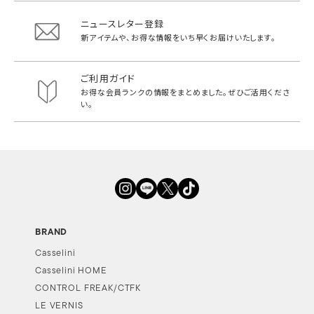
ニュースレター登録
新アイテムや、お得な情報をいち早く
お届けいたします。
ご利用ガイド
お得な会員ランクの情報をまとめました。
ぜひご活用くださ
い。
BRAND
Casselini
Casselini HOME
CONTROL FREAK/CTFK
LE VERNIS