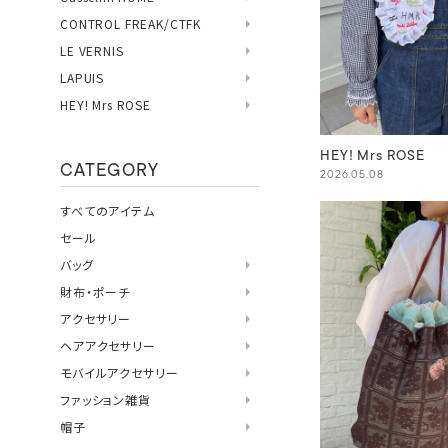
CONTROL FREAK/CTFK
LE VERNIS
LAPUIS
HEY! Mrs ROSE
HEY! Mrs ROSE
CATEGORY
2026.05.08
すべてのアイテム
セール
バッグ
財布・ポーチ
アクセサリー
ヘアアクセサリー
モバイルアクセサリー
ファッション雑貨
帽子