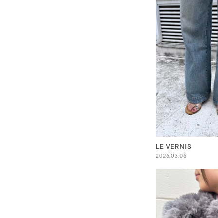
LE VERNIS
2026.03.06