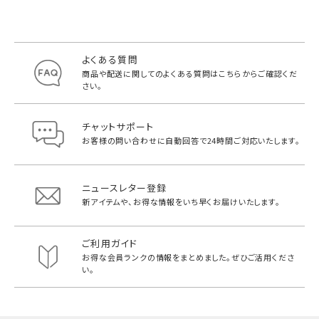
よくある質問
商品や配送に関してのよくある質問は
こちらからご確認くだ
さい。
チャットサポート
お客様の問い合わせに自動回答で
24時間ご対応いたします。
ニュースレター登録
新アイテムや、お得な情報をいち早く
お届けいたします。
ご利用ガイド
お得な会員ランクの情報をまとめました。
ぜひご活用くださ
い。