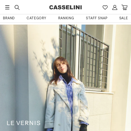
BRAND
CATEGORY
RANKING
STAFF SNAP
SALE