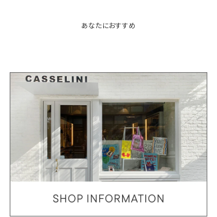
あなたにおすすめ