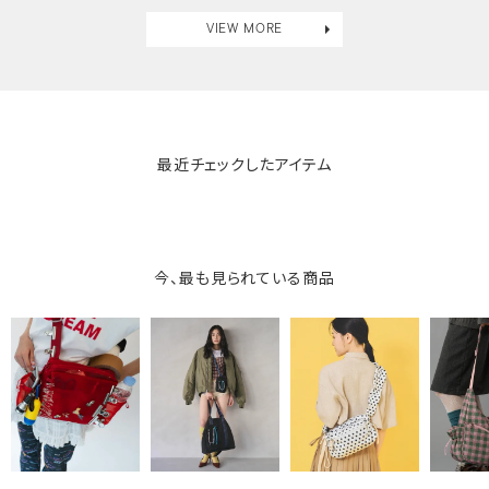
VIEW MORE
最近チェックしたアイテム
今、最も見られている商品